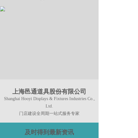
上海邑通道具股份有限公司
Shanghai Hooyi Displays & Fixtures Industries Co.,
Ltd.
门店建设全周期一站式服务专家
及时得到最新资讯